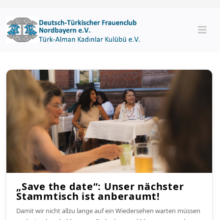
„Save the date“: Unser nächster
Stammtisch ist anberaumt!
Damit wir nicht allzu lange auf ein Wiedersehen warten müssen