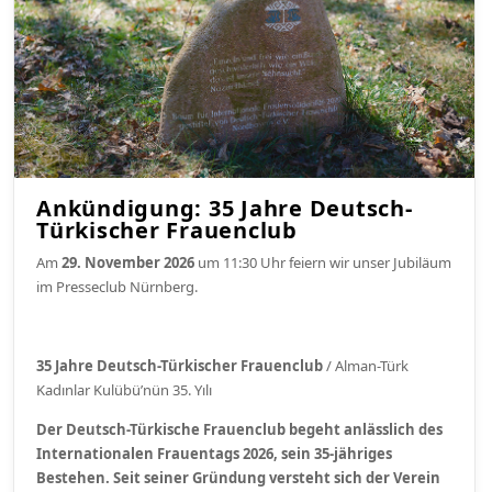
Ankündigung: 35 Jahre Deutsch-
Türkischer Frauenclub
Am
29. November 2026
um 11:30 Uhr feiern wir unser Jubiläum
im Presseclub Nürnberg.
35 Jahre Deutsch-Türkischer Frauenclub
/ Alman-Türk
Kadınlar Kulübü’nün 35. Yılı
Der Deutsch-Türkische Frauenclub begeht anlässlich des
Internationalen Frauentags
2026, sein 35-jähriges
Bestehen. Seit seiner Gründung versteht sich der Verein