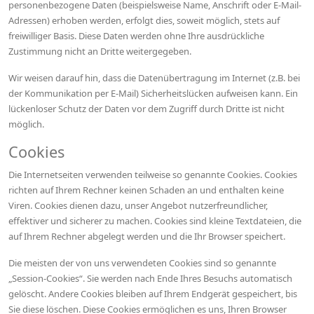
personenbezogene Daten (beispielsweise Name, Anschrift oder E-Mail-
Adressen) erhoben werden, erfolgt dies, soweit möglich, stets auf
freiwilliger Basis. Diese Daten werden ohne Ihre ausdrückliche
Zustimmung nicht an Dritte weitergegeben.
Wir weisen darauf hin, dass die Datenübertragung im Internet (z.B. bei
der Kommunikation per E-Mail) Sicherheitslücken aufweisen kann. Ein
lückenloser Schutz der Daten vor dem Zugriff durch Dritte ist nicht
möglich.
Cookies
Die Internetseiten verwenden teilweise so genannte Cookies. Cookies
richten auf Ihrem Rechner keinen Schaden an und enthalten keine
Viren. Cookies dienen dazu, unser Angebot nutzerfreundlicher,
effektiver und sicherer zu machen. Cookies sind kleine Textdateien, die
auf Ihrem Rechner abgelegt werden und die Ihr Browser speichert.
Die meisten der von uns verwendeten Cookies sind so genannte
„Session-Cookies“. Sie werden nach Ende Ihres Besuchs automatisch
gelöscht. Andere Cookies bleiben auf Ihrem Endgerät gespeichert, bis
Sie diese löschen. Diese Cookies ermöglichen es uns, Ihren Browser