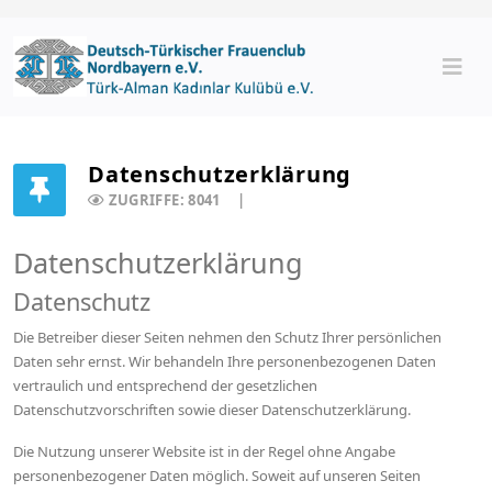
Datenschutzerklärung
ZUGRIFFE: 8041
Datenschutzerklärung
Datenschutz
Die Betreiber dieser Seiten nehmen den Schutz Ihrer persönlichen
Daten sehr ernst. Wir behandeln Ihre personenbezogenen Daten
vertraulich und entsprechend der gesetzlichen
Datenschutzvorschriften sowie dieser Datenschutzerklärung.
Die Nutzung unserer Website ist in der Regel ohne Angabe
personenbezogener Daten möglich. Soweit auf unseren Seiten