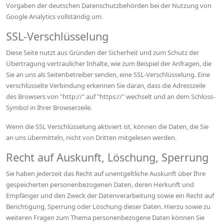
Vorgaben der deutschen Datenschutzbehörden bei der Nutzung von
Google Analytics vollständig um.
SSL-Verschlüsselung
Diese Seite nutzt aus Gründen der Sicherheit und zum Schutz der
Übertragung vertraulicher Inhalte, wie zum Beispiel der Anfragen, die
Sie an uns als Seitenbetreiber senden, eine SSL-Verschlüsselung. Eine
verschlüsselte Verbindung erkennen Sie daran, dass die Adresszeile
des Browsers von "http://" auf "https://" wechselt und an dem Schloss-
Symbol in Ihrer Browserzeile.
Wenn die SSL Verschlüsselung aktiviert ist, können die Daten, die Sie
an uns übermitteln, nicht von Dritten mitgelesen werden.
Recht auf Auskunft, Löschung, Sperrung
Sie haben jederzeit das Recht auf unentgeltliche Auskunft über Ihre
gespeicherten personenbezogenen Daten, deren Herkunft und
Empfänger und den Zweck der Datenverarbeitung sowie ein Recht auf
Berichtigung, Sperrung oder Löschung dieser Daten. Hierzu sowie zu
weiteren Fragen zum Thema personenbezogene Daten können Sie