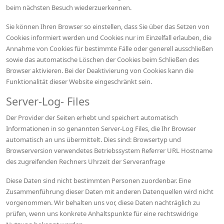
beim nächsten Besuch wiederzuerkennen.
Sie können Ihren Browser so einstellen, dass Sie über das Setzen von
Cookies informiert werden und Cookies nur im Einzelfall erlauben, die
Annahme von Cookies für bestimmte Fälle oder generell ausschließen
sowie das automatische Löschen der Cookies beim Schließen des
Browser aktivieren. Bei der Deaktivierung von Cookies kann die
Funktionalität dieser Website eingeschränkt sein.
Server-Log- Files
Der Provider der Seiten erhebt und speichert automatisch
Informationen in so genannten Server-Log Files, die Ihr Browser
automatisch an uns übermittelt. Dies sind: Browsertyp und
Browserversion verwendetes Betriebssystem Referrer URL Hostname
des zugreifenden Rechners Uhrzeit der Serveranfrage
Diese Daten sind nicht bestimmten Personen zuordenbar. Eine
Zusammenführung dieser Daten mit anderen Datenquellen wird nicht
vorgenommen. Wir behalten uns vor, diese Daten nachträglich zu
prüfen, wenn uns konkrete Anhaltspunkte für eine rechtswidrige