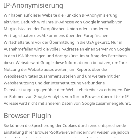
IP-Anonymisierung
Wir haben auf dieser Website die Funktion IP-Anonymisierung
aktiviert. Dadurch wird Ihre IP-Adresse von Google innerhalb von
Mitgliedstaaten der Europäischen Union oder in anderen
Vertragsstaaten des Abkommens über den Europäischen
Wirtschaftsraum vor der Übermittlung in die USA gekürzt. Nur in
Ausnahmefällen wird die volle IP-Adresse an einen Server von Google
in den USA übertragen und dort gekürzt. Im Auftrag des Betreibers
dieser Website wird Google diese Informationen benutzen, um Ihre
Nutzung der Website auszuwerten, um Reports über die
Websiteaktivitäten zusammenzustellen und um weitere mit der
Websitenutzung und der Internetnutzung verbundene
Dienstleistungen gegenüber dem Websitebetreiber zu erbringen. Die
im Rahmen von Google Analytics von Ihrem Browser übermittelte IP-
Adresse wird nicht mit anderen Daten von Google zusammengeführt.
Browser Plugin
Sie können die Speicherung der Cookies durch eine entsprechende
Einstellung Ihrer Browser-Software verhindern; wir weisen Sie jedoch