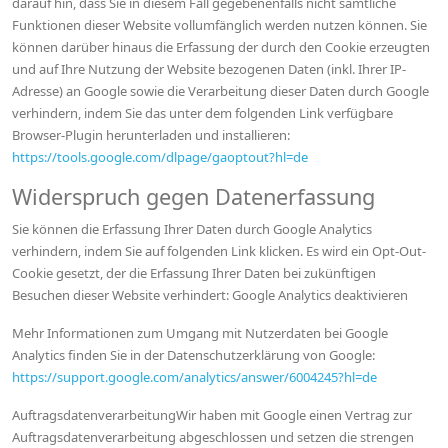
darauf hin, dass Sie in diesem Fall gegebenenfalls nicht sämtliche
Funktionen dieser Website vollumfänglich werden nutzen können. Sie
können darüber hinaus die Erfassung der durch den Cookie erzeugten
und auf Ihre Nutzung der Website bezogenen Daten (inkl. Ihrer IP-
Adresse) an Google sowie die Verarbeitung dieser Daten durch Google
verhindern, indem Sie das unter dem folgenden Link verfügbare
Browser-Plugin herunterladen und installieren:
https://tools.google.com/dlpage/gaoptout?hl=de
Widerspruch gegen Datenerfassung
Sie können die Erfassung Ihrer Daten durch Google Analytics
verhindern, indem Sie auf folgenden Link klicken. Es wird ein Opt-Out-
Cookie gesetzt, der die Erfassung Ihrer Daten bei zukünftigen
Besuchen dieser Website verhindert: Google Analytics deaktivieren
Mehr Informationen zum Umgang mit Nutzerdaten bei Google
Analytics finden Sie in der Datenschutzerklärung von Google:
https://support.google.com/analytics/answer/6004245?hl=de
AuftragsdatenverarbeitungWir haben mit Google einen Vertrag zur
Auftragsdatenverarbeitung abgeschlossen und setzen die strengen