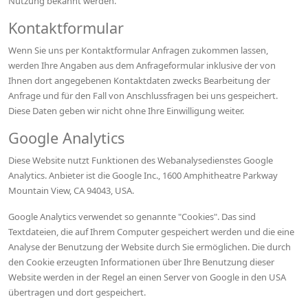
Nutzung bekannt werden.
Kontaktformular
Wenn Sie uns per Kontaktformular Anfragen zukommen lassen,
werden Ihre Angaben aus dem Anfrageformular inklusive der von
Ihnen dort angegebenen Kontaktdaten zwecks Bearbeitung der
Anfrage und für den Fall von Anschlussfragen bei uns gespeichert.
Diese Daten geben wir nicht ohne Ihre Einwilligung weiter.
Google Analytics
Diese Website nutzt Funktionen des Webanalysedienstes Google
Analytics. Anbieter ist die Google Inc., 1600 Amphitheatre Parkway
Mountain View, CA 94043, USA.
Google Analytics verwendet so genannte "Cookies". Das sind
Textdateien, die auf Ihrem Computer gespeichert werden und die eine
Analyse der Benutzung der Website durch Sie ermöglichen. Die durch
den Cookie erzeugten Informationen über Ihre Benutzung dieser
Website werden in der Regel an einen Server von Google in den USA
übertragen und dort gespeichert.