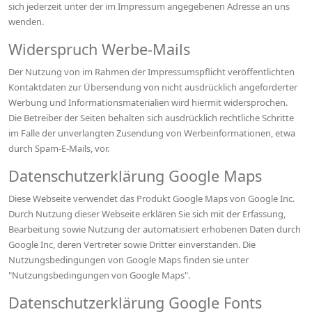
sich jederzeit unter der im Impressum angegebenen Adresse an uns
wenden.
Widerspruch Werbe-Mails
Der Nutzung von im Rahmen der Impressumspflicht veröffentlichten
Kontaktdaten zur Übersendung von nicht ausdrücklich angeforderter
Werbung und Informationsmaterialien wird hiermit widersprochen.
Die Betreiber der Seiten behalten sich ausdrücklich rechtliche Schritte
im Falle der unverlangten Zusendung von Werbeinformationen, etwa
durch Spam-E-Mails, vor.
Datenschutzerklärung Google Maps
Diese Webseite verwendet das Produkt Google Maps von Google Inc.
Durch Nutzung dieser Webseite erklären Sie sich mit der Erfassung,
Bearbeitung sowie Nutzung der automatisiert erhobenen Daten durch
Google Inc, deren Vertreter sowie Dritter einverstanden. Die
Nutzungsbedingungen von Google Maps finden sie unter
"Nutzungsbedingungen von Google Maps".
Datenschutzerklärung Google Fonts