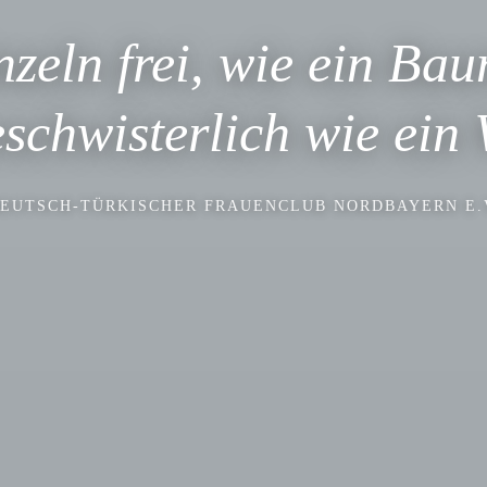
nzeln frei, wie ein Ba
schwisterlich wie ein
EUTSCH-TÜRKISCHER FRAUENCLUB NORDBAYERN E.